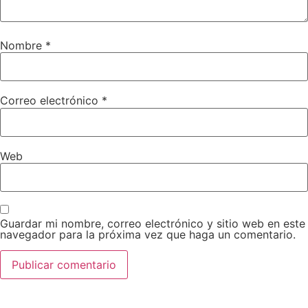
Nombre
*
Correo electrónico
*
Web
Guardar mi nombre, correo electrónico y sitio web en este
navegador para la próxima vez que haga un comentario.