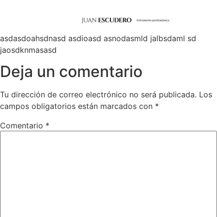
asdasdoahsdnasd asdioasd asnodasmld jalbsdaml sd
jaosdknmasasd
Deja un comentario
Tu dirección de correo electrónico no será publicada.
Los
campos obligatorios están marcados con
*
Comentario
*