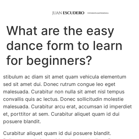
What are the easy
dance form to learn
for beginners?
stibulum ac diam sit amet quam vehicula elementum
sed sit amet dui. Donec rutrum congue leo eget
malesuada. Curabitur non nulla sit amet nisl tempus
convallis quis ac lectus. Donec sollicitudin molestie
malesuada. Curabitur arcu erat, accumsan id imperdiet
et, porttitor at sem. Curabitur aliquet quam id dui
posuere blandit.
Curabitur aliquet quam id dui posuere blandit.