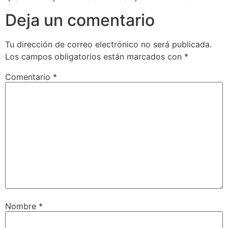
Deja un comentario
Tu dirección de correo electrónico no será publicada.
Los campos obligatorios están marcados con
*
Comentario
*
Nombre
*